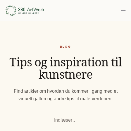
BLOG
Tips og inspiration til
kunstnere
Find artikler om hvordan du kommer i gang med et
virtuelt galleri og andre tips til malerverdenen.
Indlæser…